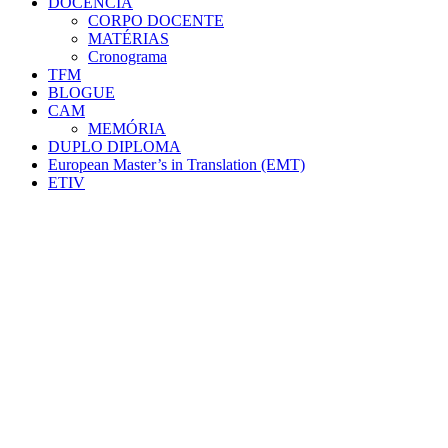
DOCÊNCIA
CORPO DOCENTE
MATÉRIAS
Cronograma
TFM
BLOGUE
CAM
MEMÓRIA
DUPLO DIPLOMA
European Master’s in Translation (EMT)
ETIV