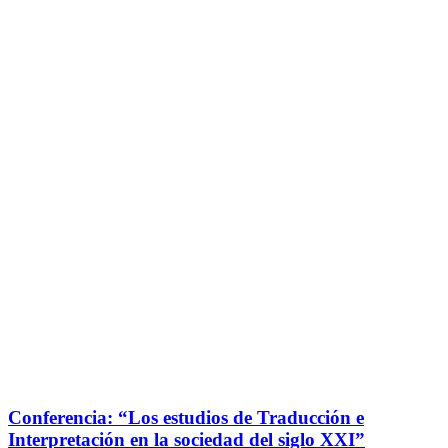
Conferencia: “Los estudios de Traducción e
Interpretación en la sociedad del siglo XXI”