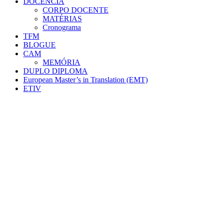
DOCÊNCIA
CORPO DOCENTE
MATÉRIAS
Cronograma
TFM
BLOGUE
CAM
MEMÓRIA
DUPLO DIPLOMA
European Master’s in Translation (EMT)
ETIV