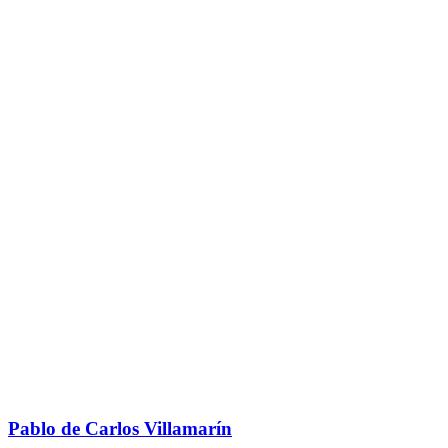
Pablo de Carlos Villamarín