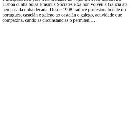
Lisboa cunha bolsa Erasmus-Sócrates e xa non volveu a Galicia ata
ben pasada unha década. Desde 1998 traduce profesionalmente do
portugués, castelán e galego ao castelán e galego, actividade que
compaxina, cando as circunstancias o permiten,…