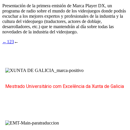
Presentación de la primera emisión de Marca Player DX, un
programa de radio sobre el mundo de los videojuegos donde podrás
escuchar a los mejores expertos y profesionales de la industria y la
cultura del videojuego (traductores, actores de doblaje,
desarrolladores, etc.) que te mantendrán al día sobre todas las
novedades de la industria del videojuego.
←
1
2
3
←
Mestrado Universitário com Excelência da Xunta de Galicia