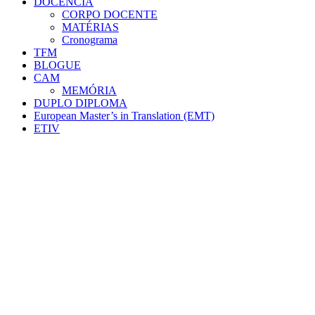
DOCÊNCIA
CORPO DOCENTE
MATÉRIAS
Cronograma
TFM
BLOGUE
CAM
MEMÓRIA
DUPLO DIPLOMA
European Master’s in Translation (EMT)
ETIV