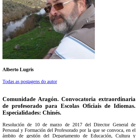
Alberto Lugris
Todas as postagens do autor
Comunidade Aragón. Convocatoria extraordinaria
de profesorado para Escolas Oficiais de Idiomas.
Especialidades: Chinés.
Resolución de 10 de marzo de 2017 del Director General de
Personal y Formación del Profesorado por la que se convoca, en el
ámbito de gestión del Departamento de Educación, Cultura y