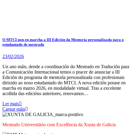
O MTCI pon en marcha a III Edición da Mentoría personalizada para o
estudantado de mestrado
23/02/2026
Un ano máis, dende a coordinación do Mestrado en Tradución para
a Comunicación Internacional temos o pracer de anunciar a III
Edición do programa de mentoría personalizada con profesionais
dirixido ao noso estudantado do MTCI. A nova edición porase en
marcha en marzo 2026, en modalidade virtual. Tras a excelente
acollida das edicións anteriores, renovamos…
Ler mais
Cargar máis
Mestrado Universitário com Excelência da Xunta de Galicia