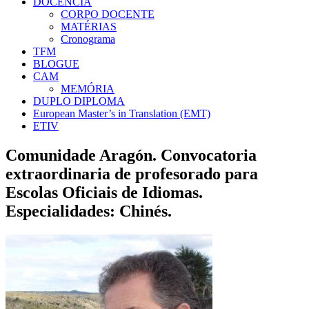
DOCÊNCIA
CORPO DOCENTE
MATÉRIAS
Cronograma
TFM
BLOGUE
CAM
MEMÓRIA
DUPLO DIPLOMA
European Master’s in Translation (EMT)
ETIV
Comunidade Aragón. Convocatoria
extraordinaria de profesorado para
Escolas Oficiais de Idiomas.
Especialidades: Chinés.