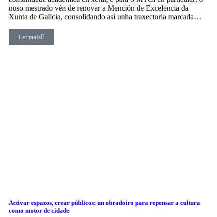
noso mestrado vén de renovar a Mención de Excelencia da
Xunta de Galicia, consolidando así unha traxectoria marcada…
Ler mais
Activar espazos, crear públicos: un obradoiro para repensar a cultura
como motor de cidade