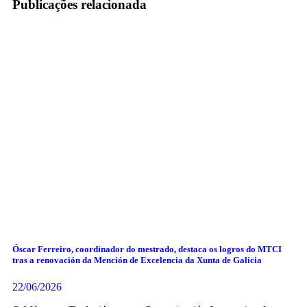
Publicações relacionada
Óscar Ferreiro, coordinador do mestrado, destaca os logros do MTCI
tras a renovación da Mención de Excelencia da Xunta de Galicia
22/06/2026