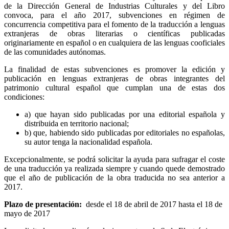
de la Dirección General de Industrias Culturales y del Libro
convoca, para el año 2017, subvenciones en régimen de
concurrencia competitiva para el fomento de la traducción a lenguas
extranjeras de obras literarias o científicas publicadas
originariamente en español o en cualquiera de las lenguas cooficiales
de las comunidades autónomas.
La finalidad de estas subvenciones es promover la edición y
publicación en lenguas extranjeras de obras integrantes del
patrimonio cultural español que cumplan una de estas dos
condiciones:
a) que hayan sido publicadas por una editorial española y
distribuida en territorio nacional;
b) que, habiendo sido publicadas por editoriales no españolas,
su autor tenga la nacionalidad española.
Excepcionalmente, se podrá solicitar la ayuda para sufragar el coste
de una traducción ya realizada siempre y cuando quede demostrado
que el año de publicación de la obra traducida no sea anterior a
2017.
Plazo de presentación:
desde el 18 de abril de 2017 hasta el 18 de
mayo de 2017