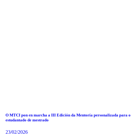
O MTCI pon en marcha a III Edición da Mentoría personalizada para o
estudantado de mestrado
23/02/2026