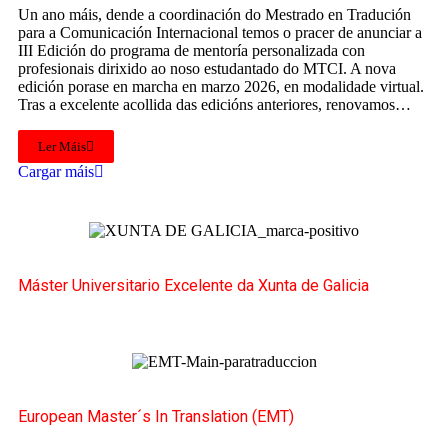
Un ano máis, dende a coordinación do Mestrado en Tradución
para a Comunicación Internacional temos o pracer de anunciar a
III Edición do programa de mentoría personalizada con
profesionais dirixido ao noso estudantado do MTCI. A nova
edición porase en marcha en marzo 2026, en modalidade virtual.
Tras a excelente acollida das edicións anteriores, renovamos…
Ler Máis
Cargar máis
Máster Universitario Excelente da Xunta de Galicia
European Master´s In Translation (EMT)