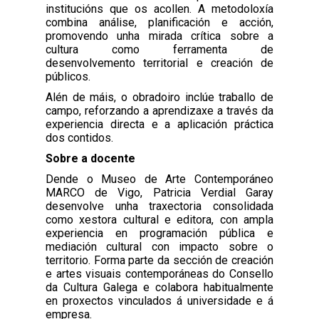
institucións que os acollen. A metodoloxía
combina análise, planificación e acción,
promovendo unha mirada crítica sobre a
cultura como ferramenta de
desenvolvemento territorial e creación de
públicos.
Alén de máis, o obradoiro inclúe traballo de
campo, reforzando a aprendizaxe a través da
experiencia directa e a aplicación práctica
dos contidos.
Sobre a docente
Dende o Museo de Arte Contemporáneo
MARCO de Vigo, Patricia Verdial Garay
desenvolve unha traxectoria consolidada
como xestora cultural e editora, con ampla
experiencia en programación pública e
mediación cultural con impacto sobre o
territorio. Forma parte da sección de creación
e artes visuais contemporáneas do Consello
da Cultura Galega e colabora habitualmente
en proxectos vinculados á universidade e á
empresa.