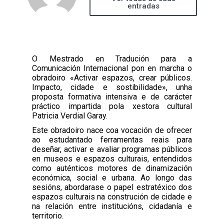
entradas
O Mestrado en Tradución para a
Comunicación Internacional pon en marcha o
obradoiro «Activar espazos, crear públicos.
Impacto, cidade e sostibilidade», unha
proposta formativa intensiva e de carácter
práctico impartida pola xestora cultural
Patricia Verdial Garay.
Este obradoiro nace coa vocación de ofrecer
ao estudantado ferramentas reais para
deseñar, activar e avaliar programas públicos
en museos e espazos culturais, entendidos
como auténticos motores de dinamización
económica, social e urbana. Ao longo das
sesións, abordarase o papel estratéxico dos
espazos culturais na construción de cidade e
na relación entre institucións, cidadanía e
territorio.