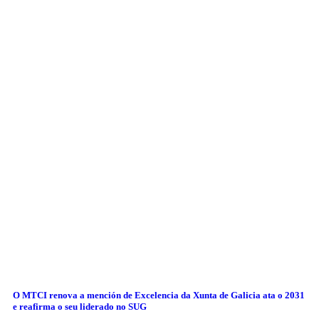
O MTCI renova a mención de Excelencia da Xunta de Galicia ata o 2031
e reafirma o seu liderado no SUG