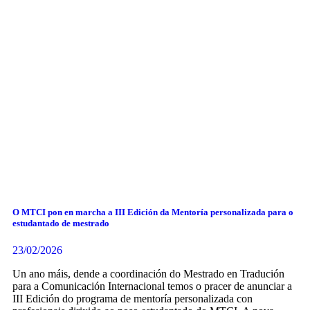
O MTCI pon en marcha a III Edición da Mentoría personalizada para o
estudantado de mestrado
23/02/2026
Un ano máis, dende a coordinación do Mestrado en Tradución
para a Comunicación Internacional temos o pracer de anunciar a
III Edición do programa de mentoría personalizada con