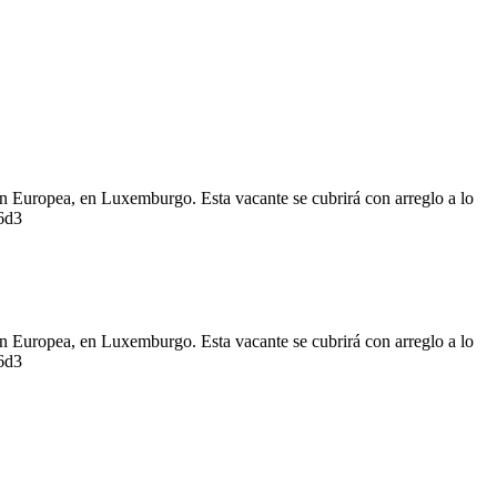
 Europea, en Luxemburgo. Esta vacante se cubrirá con arreglo a lo
526d3
 Europea, en Luxemburgo. Esta vacante se cubrirá con arreglo a lo
526d3