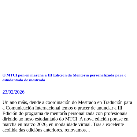
O MTCI pon en marcha a III Edición da Mentoría personalizada para o
estudantado de mestrado
23/02/2026
Un ano máis, dende a coordinación do Mestrado en Tradución para
a Comunicación Internacional temos o pracer de anunciar a III
Edición do programa de mentoría personalizada con profesionais
dirixido ao noso estudantado do MTCI. A nova edición porase en
marcha en marzo 2026, en modalidade virtual. Tras a excelente
acollida das edicións anteriores, renovamos…