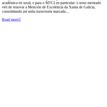
académica en xeral, e para o MTCI en particular: o noso mestrado
vén de renovar a Mención de Excelencia da Xunta de Galicia,
consolidando así unha traxectoria marcada…
Read more