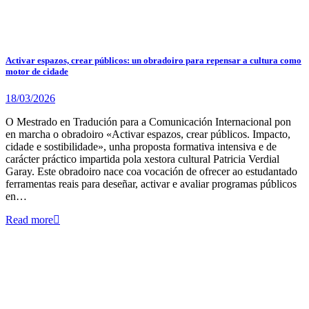
Activar espazos, crear públicos: un obradoiro para repensar a cultura como
motor de cidade
18/03/2026
O Mestrado en Tradución para a Comunicación Internacional pon
en marcha o obradoiro «Activar espazos, crear públicos. Impacto,
cidade e sostibilidade», unha proposta formativa intensiva e de
carácter práctico impartida pola xestora cultural Patricia Verdial
Garay. Este obradoiro nace coa vocación de ofrecer ao estudantado
ferramentas reais para deseñar, activar e avaliar programas públicos
en…
Read more