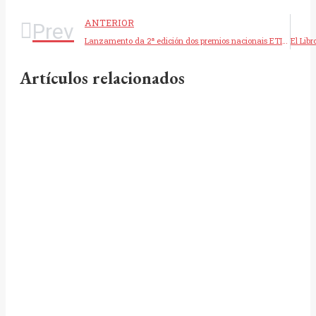
ANTERIOR
Prev
Lanzamento da 2ª edición dos premios nacionais ETIV-UVigo
Artículos relacionados