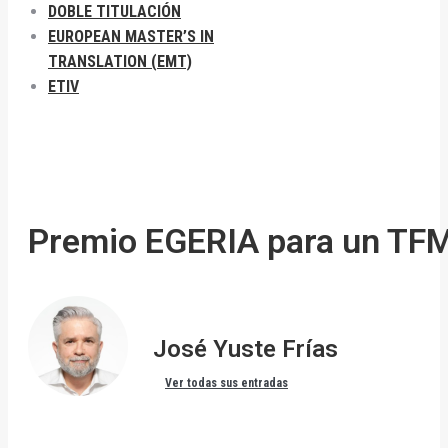
DOBLE TITULACIÓN
EUROPEAN MASTER’S IN
TRANSLATION (EMT)
ETIV
Premio EGERIA para un TFM
José Yuste Frías
Ver todas sus entradas