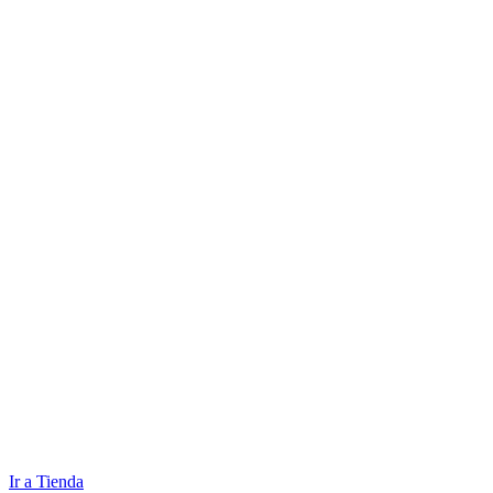
Ir a Tienda