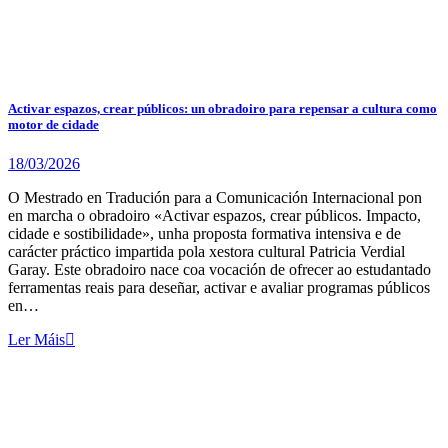
Activar espazos, crear públicos: un obradoiro para repensar a cultura como
motor de cidade
18/03/2026
O Mestrado en Tradución para a Comunicación Internacional pon
en marcha o obradoiro «Activar espazos, crear públicos. Impacto,
cidade e sostibilidade», unha proposta formativa intensiva e de
carácter práctico impartida pola xestora cultural Patricia Verdial
Garay. Este obradoiro nace coa vocación de ofrecer ao estudantado
ferramentas reais para deseñar, activar e avaliar programas públicos
en…
Ler Máis