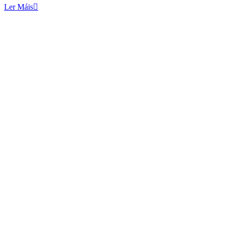
Ler Máis