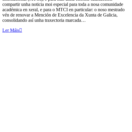
compartir unha noticia moi especial para toda a nosa comunidade
académica en xeral, e para o MTCI en particular: o noso mestrado
vén de renovar a Mención de Excelencia da Xunta de Galicia,
consolidando así unha traxectoria marcada…
Ler Máis