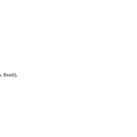
, Brasil).