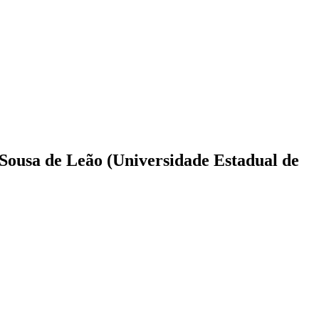
Sousa de Leão (Universidade Estadual de