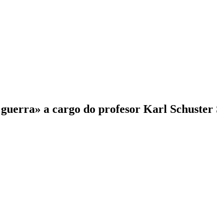
guerra» a cargo do profesor Karl Schuster 