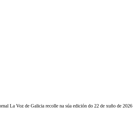
ornal La Voz de Galicia recolle na súa edición do 22 de xuño de 2026