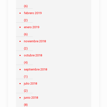
(6)
febrero 2019
(2)
enero 2019
(6)
noviembre 2018
(2)
octubre 2018
(4)
septiembre 2018
(1)
julio 2018
(2)
junio 2018
(8)