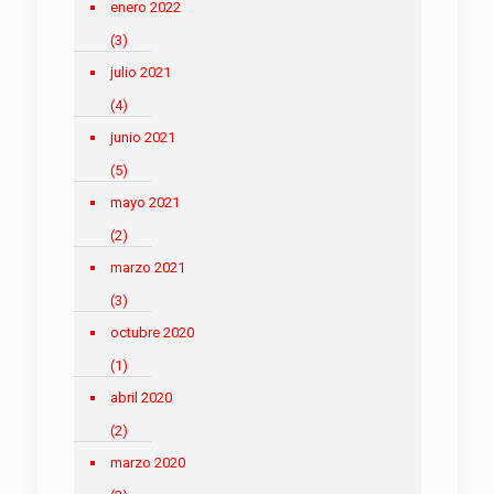
enero 2022
(3)
julio 2021
(4)
junio 2021
(5)
mayo 2021
(2)
marzo 2021
(3)
octubre 2020
(1)
abril 2020
(2)
marzo 2020