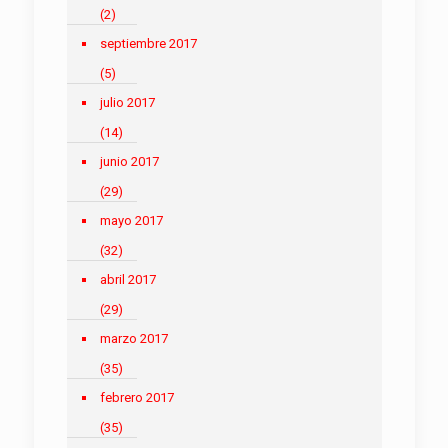
(2)
septiembre 2017
(5)
julio 2017
(14)
junio 2017
(29)
mayo 2017
(32)
abril 2017
(29)
marzo 2017
(35)
febrero 2017
(35)