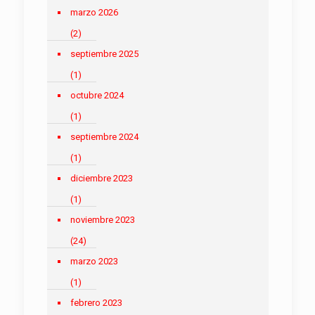
marzo 2026
(2)
septiembre 2025
(1)
octubre 2024
(1)
septiembre 2024
(1)
diciembre 2023
(1)
noviembre 2023
(24)
marzo 2023
(1)
febrero 2023