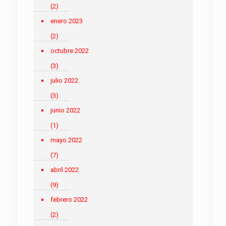
(2)
enero 2023
(2)
octubre 2022
(3)
julio 2022
(3)
junio 2022
(1)
mayo 2022
(7)
abril 2022
(9)
febrero 2022
(2)