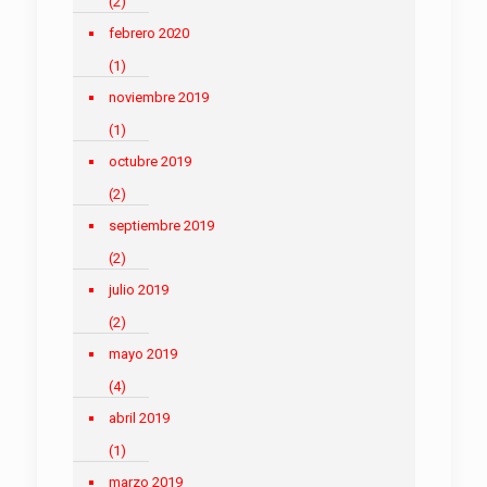
(2)
febrero 2020
(1)
noviembre 2019
(1)
octubre 2019
(2)
septiembre 2019
(2)
julio 2019
(2)
mayo 2019
(4)
abril 2019
(1)
marzo 2019