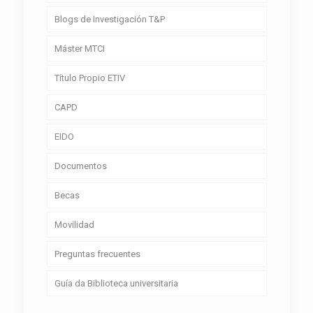
Blogs de Investigación T&P
Máster MTCI
Título Propio ETIV
CAPD
EIDO
Documentos
Becas
Movilidad
Preguntas frecuentes
Guía da Biblioteca universitaria