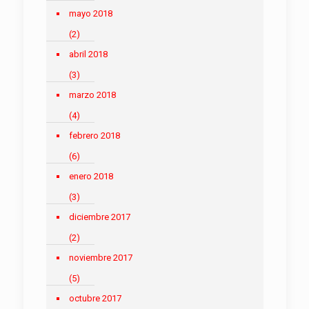
mayo 2018
(2)
abril 2018
(3)
marzo 2018
(4)
febrero 2018
(6)
enero 2018
(3)
diciembre 2017
(2)
noviembre 2017
(5)
octubre 2017