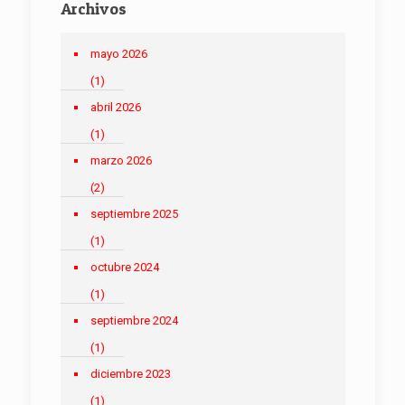
Archivos
mayo 2026
(1)
abril 2026
(1)
marzo 2026
(2)
septiembre 2025
(1)
octubre 2024
(1)
septiembre 2024
(1)
diciembre 2023
(1)