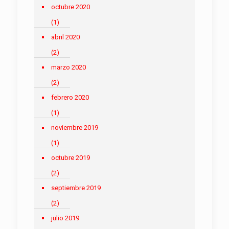
octubre 2020
(1)
abril 2020
(2)
marzo 2020
(2)
febrero 2020
(1)
noviembre 2019
(1)
octubre 2019
(2)
septiembre 2019
(2)
julio 2019