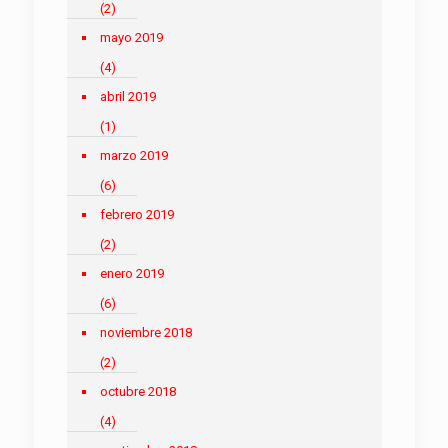
(2)
mayo 2019
(4)
abril 2019
(1)
marzo 2019
(6)
febrero 2019
(2)
enero 2019
(6)
noviembre 2018
(2)
octubre 2018
(4)