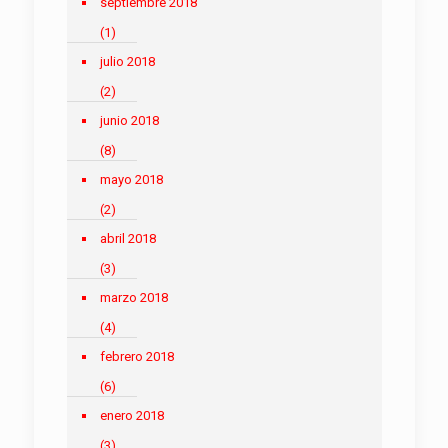
septiembre 2018
(1)
julio 2018
(2)
junio 2018
(8)
mayo 2018
(2)
abril 2018
(3)
marzo 2018
(4)
febrero 2018
(6)
enero 2018
(3)