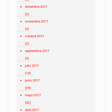
diciembre 2017
(2)
noviembre 2017
(5)
octubre 2017
(2)
septiembre 2017
(5)
julio 2017
(14)
junio 2017
(29)
mayo 2017
(32)
abril 2017