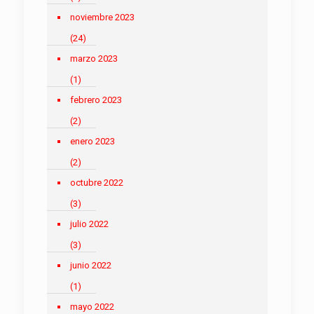
noviembre 2023
(24)
marzo 2023
(1)
febrero 2023
(2)
enero 2023
(2)
octubre 2022
(3)
julio 2022
(3)
junio 2022
(1)
mayo 2022