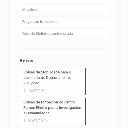
Movilidad
Preguntas frecuentes
Guía da Biblioteca universitaria
Becas
Bolsas de Mobilidade para o
alumnado de Doutoramento,
2020/2021
16/07/2021
Bolsas de formación do Centro
Ramón Piñeiro para a Investigación
e Humanidades
03/07/2019