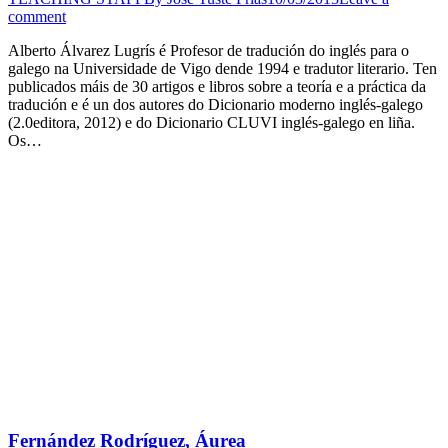
comment
Alberto Álvarez Lugrís é Profesor de tradución do inglés para o
galego na Universidade de Vigo dende 1994 e tradutor literario. Ten
publicados máis de 30 artigos e libros sobre a teoría e a práctica da
tradución e é un dos autores do Dicionario moderno inglés-galego
(2.0editora, 2012) e do Dicionario CLUVI inglés-galego en liña.
Os…
Fernández Rodríguez, Áurea