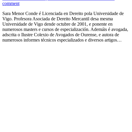
comment
Sara Menor Conde é Licenciada en Dereito pola Universidade de
Vigo. Profesora Asociada de Dereito Mercantil desa mesma
Universidade de Vigo dende octubre de 2001, e ponente en
numerosos masters e cursos de especialización. Ademáis é avogada,
adscrita o Ilustre Colexio de Avogados de Ourense, e autora de
numerosos informes técnicos especializados e diversos artigos…