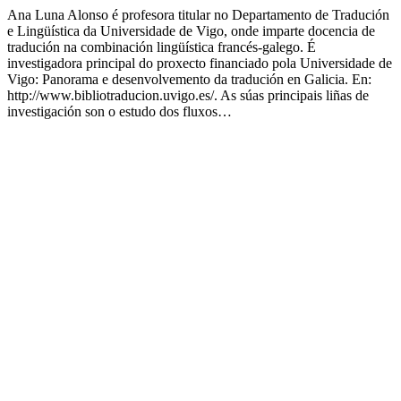
Ana Luna Alonso é profesora titular no Departamento de Tradución
e Lingüística da Universidade de Vigo, onde imparte docencia de
tradución na combinación lingüística francés-galego. É
investigadora principal do proxecto financiado pola Universidade de
Vigo: Panorama e desenvolvemento da tradución en Galicia. En:
http://www.bibliotraducion.uvigo.es/. As súas principais liñas de
investigación son o estudo dos fluxos…