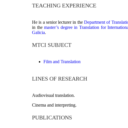
TEACHING EXPERIENCE
He is a senior lecturer in the
Department of Translati
in the
master’s degree in Translation for Internati
Galicia
.
MTCI SUBJECT
Film and Translation
LINES OF RESEARCH
Audiovisual translation.
Cinema and interpreting.
PUBLICATIONS