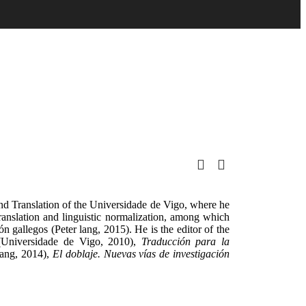
nd Translation of the Universidade de Vigo, where he
 translation and linguistic normalization, among which
 gallegos (Peter lang, 2015). He is the editor of the
Universidade de Vigo, 2010),
Traducción para la
ang, 2014),
El doblaje. Nuevas vías de investigación