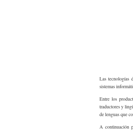
Las tecnologías d
sistemas informáti
Entre los product
traductores y ling
de lenguas que con
A continuación pr