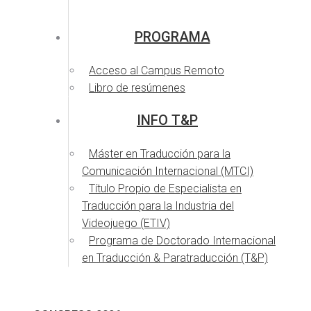
PROGRAMA
Acceso al Campus Remoto
Libro de resúmenes
INFO T&P
Máster en Traducción para la
Comunicación Internacional (MTCI)
Título Propio de Especialista en
Traducción para la Industria del
Videojuego (ETIV)
Programa de Doctorado Internacional
en Traducción & Paratraducción (T&P)