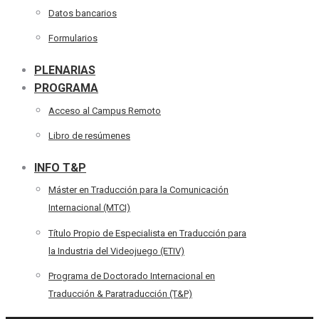
Datos bancarios
Formularios
PLENARIAS
PROGRAMA
Acceso al Campus Remoto
Libro de resúmenes
INFO T&P
Máster en Traducción para la Comunicación
Internacional (MTCI)
Título Propio de Especialista en Traducción para
la Industria del Videojuego (ETIV)
Programa de Doctorado Internacional en
Traducción & Paratraducción (T&P)