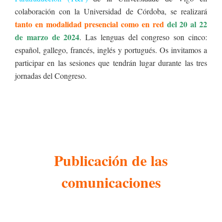
colaboración con la Universidad de Córdoba, se realizará
tanto en
modalidad presencial como en red
del 20 al 22
de marzo de 2024
. Las lenguas del congreso son cinco:
español, gallego, francés, inglés y portugués. Os invitamos a
participar en las sesiones que tendrán lugar durante las tres
jornadas del Congreso.
Publicación de las
comunicaciones
*Toda comunicación evaluada positivamente por
pares ciegos del Comité Científico será publicada