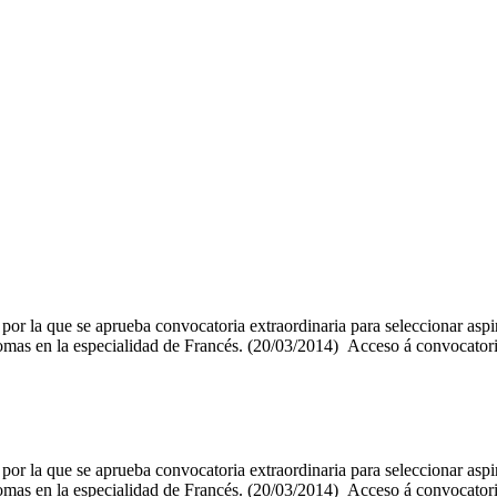
r la que se aprueba convocatoria extraordinaria para seleccionar aspi
Idiomas en la especialidad de Francés. (20/03/2014) Acceso á convoca
r la que se aprueba convocatoria extraordinaria para seleccionar aspi
Idiomas en la especialidad de Francés. (20/03/2014) Acceso á convoca