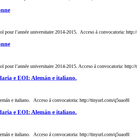
onne
 pour l’année universitaire 2014-2015. Acceso á convocatoria: http://
onne
 pour l’année universitaire 2014-2015. Acceso á convocatoria: http:/
daria e EOI: Alemán e italiano.
emán e italiano. Acceso á convocatoria: http://tinyurl.com/q5uao8l
daria e EOI: Alemán e italiano.
emán e italiano. Acceso á convocatoria: http://tinyurl.com/q5uao8l