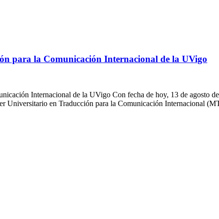
ión para la Comunicación Internacional de la UVigo
icación Internacional de la UVigo Con fecha de hoy, 13 de agosto de 2
ster Universitario en Traducción para la Comunicación Internacional 