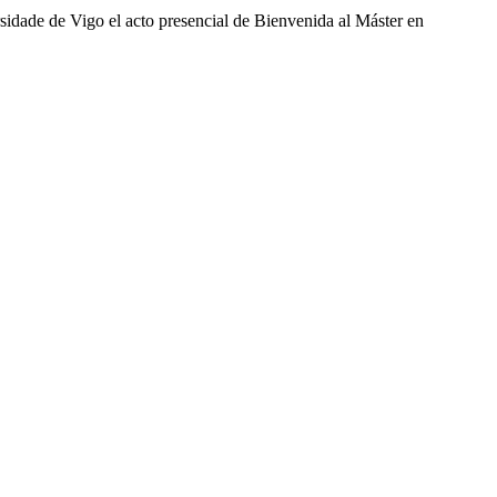
rsidade de Vigo el acto presencial de Bienvenida al Máster en