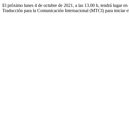
El próximo lunes 4 de octubre de 2021, a las 13.00 h, tendrá lugar en
Traducción para la Comunicación Internacional (MTCI) para iniciar