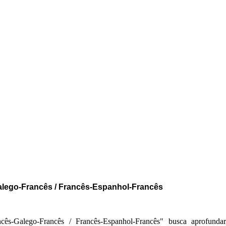
alego-Francês / Francês-Espanhol-Francês
cês-Galego-Francês / Francês-Espanhol-Francês" busca aprofunda