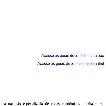
Acesso às guias docentes em galego
Acesso às
guias docentes em espanhol
r na tradução especializada de textos econômicos, ampliando os