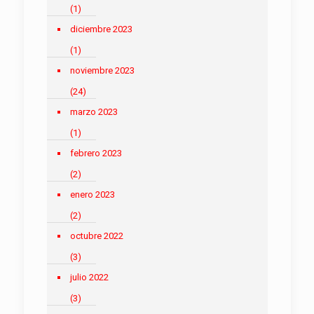
(1)
diciembre 2023
(1)
noviembre 2023
(24)
marzo 2023
(1)
febrero 2023
(2)
enero 2023
(2)
octubre 2022
(3)
julio 2022
(3)