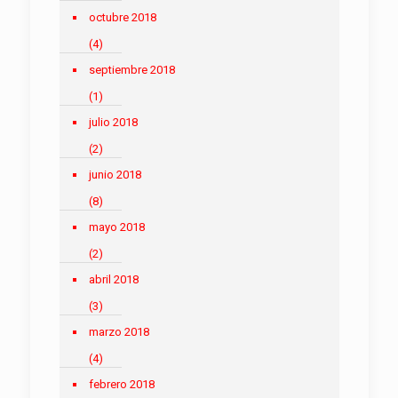
octubre 2018
(4)
septiembre 2018
(1)
julio 2018
(2)
junio 2018
(8)
mayo 2018
(2)
abril 2018
(3)
marzo 2018
(4)
febrero 2018