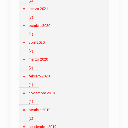
(2)
marzo 2021
(3)
octubre 2020
(1)
abril 2020
(2)
marzo 2020
(2)
febrero 2020
(1)
noviembre 2019
(1)
octubre 2019
(2)
septiembre 2019