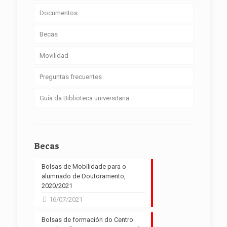
Documentos
Becas
Movilidad
Preguntas frecuentes
Guía da Biblioteca universitaria
Becas
Bolsas de Mobilidade para o
alumnado de Doutoramento,
2020/2021
16/07/2021
Bolsas de formación do Centro