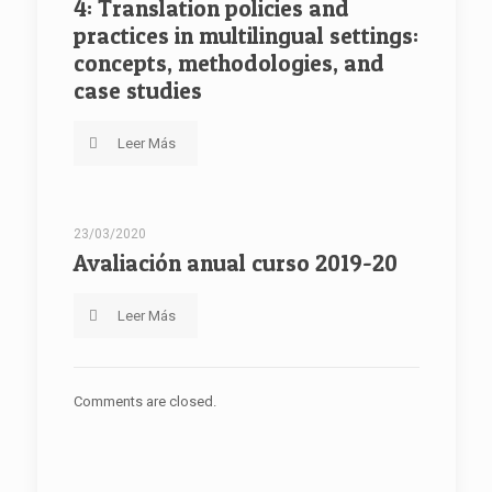
4: Translation policies and
practices in multilingual settings:
concepts, methodologies, and
case studies
Leer Más
23/03/2020
Avaliación anual curso 2019-20
Leer Más
Comments are closed.