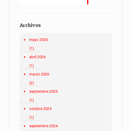
Archivos
mayo 2026
(1)
abril 2026
(1)
marzo 2026
(2)
septiembre 2025
(1)
octubre 2024
(1)
septiembre 2024