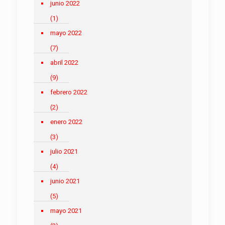
junio 2022
(1)
mayo 2022
(7)
abril 2022
(9)
febrero 2022
(2)
enero 2022
(3)
julio 2021
(4)
junio 2021
(5)
mayo 2021