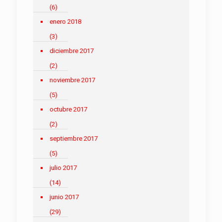
(6)
enero 2018
(3)
diciembre 2017
(2)
noviembre 2017
(5)
octubre 2017
(2)
septiembre 2017
(5)
julio 2017
(14)
junio 2017
(29)