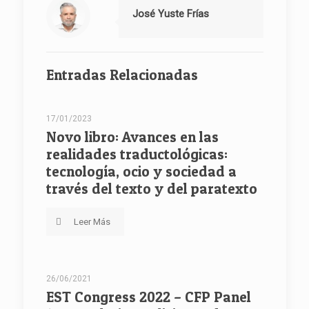
José Yuste Frías
Entradas Relacionadas
17/01/2023
Novo libro: Avances en las
realidades traductológicas:
tecnología, ocio y sociedad a
través del texto y del paratexto
Leer Más
26/06/2021
EST Congress 2022 – CFP Panel