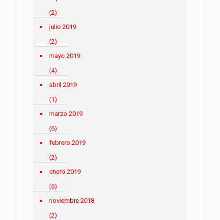
(2)
julio 2019
(2)
mayo 2019
(4)
abril 2019
(1)
marzo 2019
(6)
febrero 2019
(2)
enero 2019
(6)
noviembre 2018
(2)