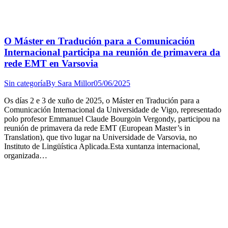
O Máster en Tradución para a Comunicación
Internacional participa na reunión de primavera da
rede EMT en Varsovia
Sin categoría
By
Sara Millor
05/06/2025
Os días 2 e 3 de xuño de 2025, o Máster en Tradución para a
Comunicación Internacional da Universidade de Vigo, representado
polo profesor Emmanuel Claude Bourgoin Vergondy, participou na
reunión de primavera da rede EMT (European Master’s in
Translation), que tivo lugar na Universidade de Varsovia, no
Instituto de Lingüística Aplicada.Esta xuntanza internacional,
organizada…