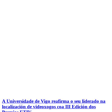
A Universidade de Vigo reafirma o seu liderado na
localización de videoxogos coa III Edición dos