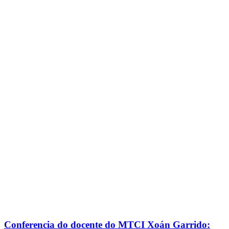
Conferencia do docente do MTCI Xoán Garrido: