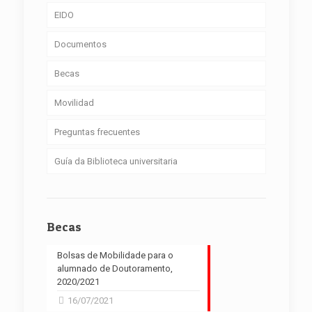
EIDO
Documentos
Becas
Movilidad
Preguntas frecuentes
Guía da Biblioteca universitaria
Becas
Bolsas de Mobilidade para o
alumnado de Doutoramento,
2020/2021
16/07/2021