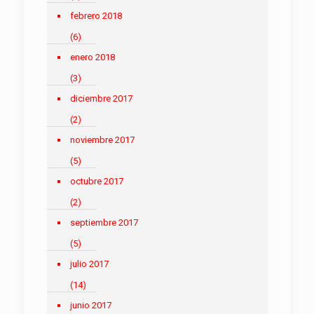
febrero 2018
(6)
enero 2018
(3)
diciembre 2017
(2)
noviembre 2017
(5)
octubre 2017
(2)
septiembre 2017
(5)
julio 2017
(14)
junio 2017