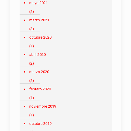
mayo 2021
(2)
marzo 2021
(3)
octubre 2020
(1)
abril 2020
(2)
marzo 2020
(2)
febrero 2020
(1)
noviembre 2019
(1)
octubre 2019