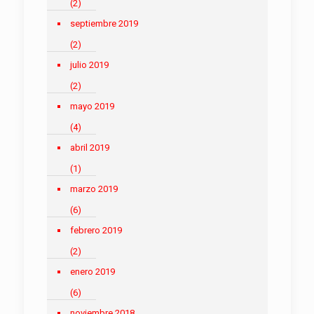
(2)
septiembre 2019
(2)
julio 2019
(2)
mayo 2019
(4)
abril 2019
(1)
marzo 2019
(6)
febrero 2019
(2)
enero 2019
(6)
noviembre 2018