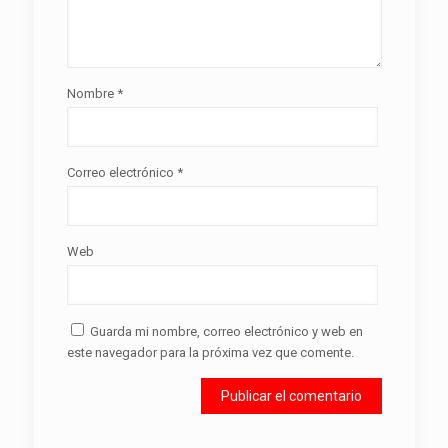
Nombre
*
Correo electrónico
*
Web
Guarda mi nombre, correo electrónico y web en
este navegador para la próxima vez que comente.