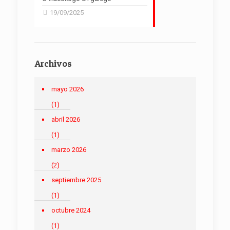
19/09/2025
Archivos
mayo 2026
(1)
abril 2026
(1)
marzo 2026
(2)
septiembre 2025
(1)
octubre 2024
(1)