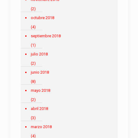
(2)
octubre 2018
(4)
septiembre 2018
(1)
julio 2018
(2)
junio 2018
(8)
mayo 2018
(2)
abril 2018
(3)
marzo 2018
(4)