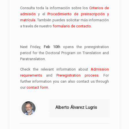
Consulta toda la información sobre los
Criterios de
admisión
y el
Procedimiento de preinscripción y
matrícula
. También puedes solicitar más información
a través de nuestro
formulario de contacto
.
Next Friday,
Feb 10th
opens the preregistration
period for the Doctoral Program on Translation and
Paratranslation.
Check the relevant information about
Admission
requirements
and
Preregistration process
. For
further information you can also contact us through
our
contact form
.
Alberto Álvarez Lugris