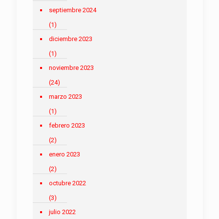
septiembre 2024
(1)
diciembre 2023
(1)
noviembre 2023
(24)
marzo 2023
(1)
febrero 2023
(2)
enero 2023
(2)
octubre 2022
(3)
julio 2022