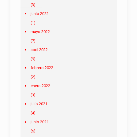
(3)
junio 2022
(1)
mayo 2022
(7)
abril 2022
(9)
febrero 2022
(2)
enero 2022
(3)
julio 2021
(4)
junio 2021
(5)