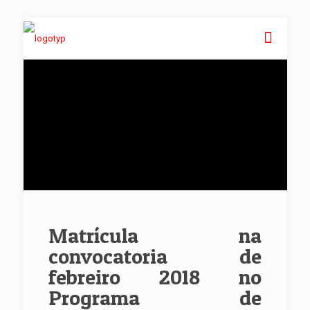
Matrícula na
convocatoria de
febreiro 2018 no
Programa de