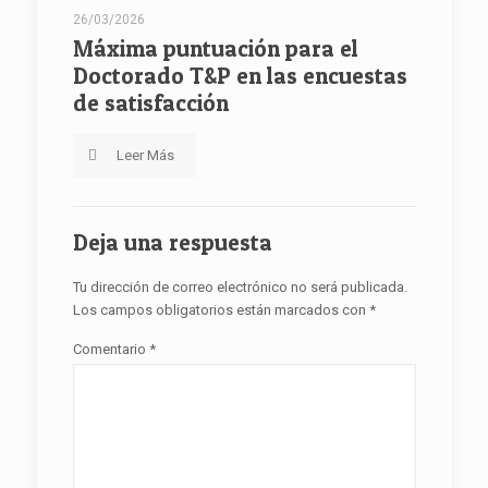
26/03/2026
Máxima puntuación para el
Doctorado T&P en las encuestas
de satisfacción
Leer Más
Deja una respuesta
Tu dirección de correo electrónico no será publicada.
Los campos obligatorios están marcados con
*
Comentario
*