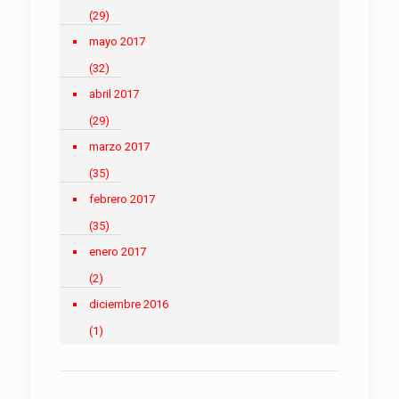
(29)
mayo 2017
(32)
abril 2017
(29)
marzo 2017
(35)
febrero 2017
(35)
enero 2017
(2)
diciembre 2016
(1)