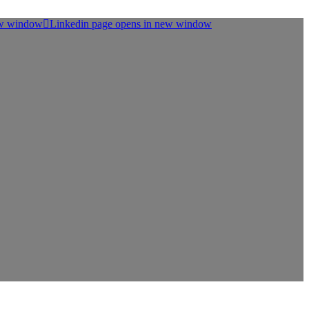
ew window
Linkedin page opens in new window