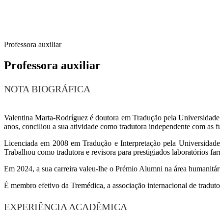
Professora auxiliar
Professora auxiliar
NOTA BIOGRÁFICA
Valentina Marta-Rodríguez é doutora em Tradução pela Universidade 
anos, conciliou a sua atividade como tradutora independente com as 
Licenciada em 2008 em Tradução e Interpretação pela Universidade
Trabalhou como tradutora e revisora para prestigiados laboratórios fa
Em 2024, a sua carreira valeu-lhe o Prémio Alumni na área humanitár
É membro efetivo da Tremédica, a associação internacional de tradutor
EXPERIÊNCIA ACADÊMICA