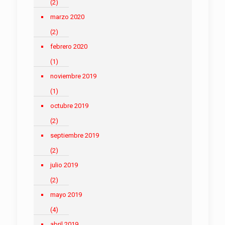
(2)
marzo 2020
(2)
febrero 2020
(1)
noviembre 2019
(1)
octubre 2019
(2)
septiembre 2019
(2)
julio 2019
(2)
mayo 2019
(4)
abril 2019