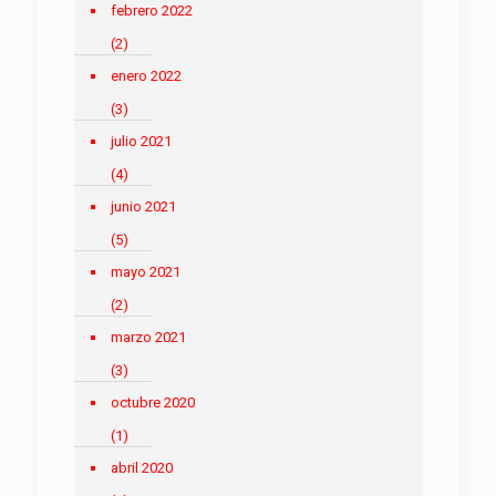
febrero 2022
(2)
enero 2022
(3)
julio 2021
(4)
junio 2021
(5)
mayo 2021
(2)
marzo 2021
(3)
octubre 2020
(1)
abril 2020