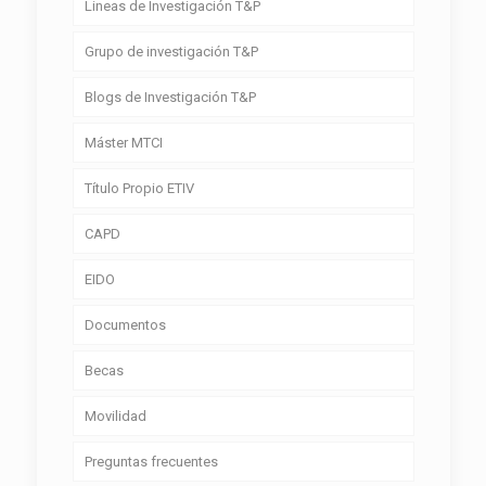
Lineas de Investigación T&P
Grupo de investigación T&P
Blogs de Investigación T&P
Máster MTCI
Título Propio ETIV
CAPD
EIDO
Documentos
Becas
Movilidad
Preguntas frecuentes