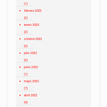
(1)
febrero 2023
(2)
enero 2023
(2)
octubre 2022
(3)
julio 2022
(3)
junio 2022
(1)
mayo 2022
(7)
abril 2022
(9)