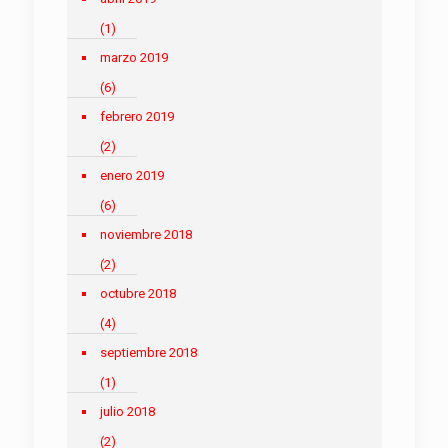
(1)
marzo 2019
(6)
febrero 2019
(2)
enero 2019
(6)
noviembre 2018
(2)
octubre 2018
(4)
septiembre 2018
(1)
julio 2018
(2)