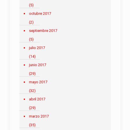
(5)
octubre 2017
(2)
septiembre 2017
(5)
julio 2017
(14)
junio 2017
(29)
mayo 2017
(32)
abril 2017
(29)
marzo 2017
(35)