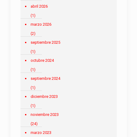
abril 2026
(1)
marzo 2026
(2)
septiembre 2025
(1)
octubre 2024
(1)
septiembre 2024
(1)
diciembre 2023
(1)
noviembre 2023
(24)
marzo 2023