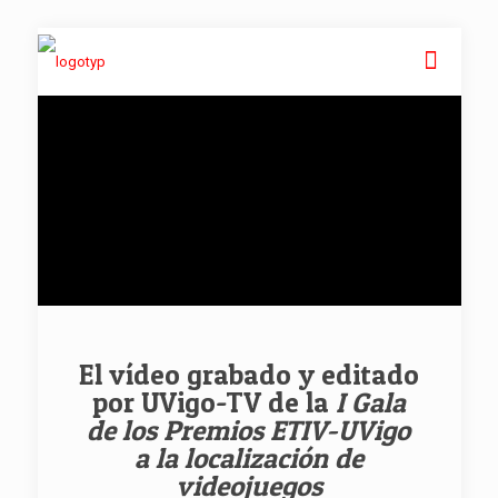
El vídeo grabado y editado
por UVigo-TV de la
I Gala
de los Premios ETIV-UVigo
a la localización de
videojuegos