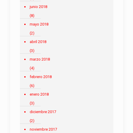
junio 2018
(8)
mayo 2018
(2)
abril 2018
(3)
marzo 2018
(4)
febrero 2018
(6)
enero 2018
(3)
diciembre 2017
(2)
noviembre 2017