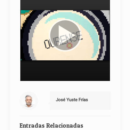
José Yuste Frías
Entradas Relacionadas