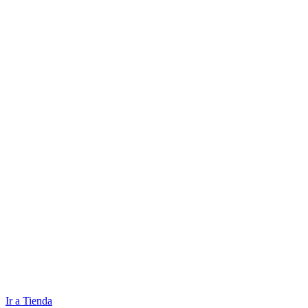
Ir a Tienda