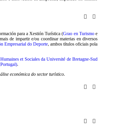
rmación para a Xestión Turística (
Grao en Turismo
e
mais de impartir e/ou coordinar materias en diversos
ón Empresarial do Deporte
, ambos títulos oficiais pola
 Humaines et Sociales da Université de Bretagne-Sud
(Portugal)
.
álise económica do sector turístico
.