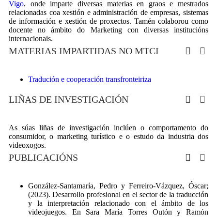
Vigo
, onde imparte diversas materias en graos e mestrados
relacionadas coa xestión e administración de empresas, sistemas
de información e xestión de proxectos. Tamén colaborou como
docente no ámbito do Marketing con diversas institucións
internacionais.
MATERIAS IMPARTIDAS NO MTCI
Tradución e cooperación transfronteiriza
LIÑAS DE INVESTIGACIÓN
As súas liñas de investigación inclúen o comportamento do
consumidor, o marketing turístico e o estudo da industria dos
videoxogos.
PUBLICACIÓNS
González-Santamaría, Pedro y Ferreiro-Vázquez, Óscar;
(2023). Desarrollo profesional en el sector de la traducción
y la interpretación relacionado con el ámbito de los
videojuegos. En Sara María Torres Outón y Ramón