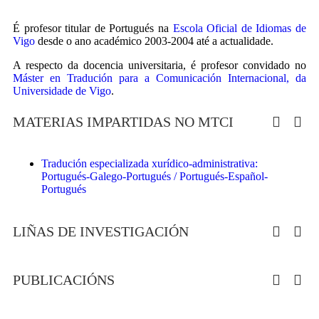
É profesor titular de Portugués na
Escola Oficial de Idiomas de
Vigo
desde o ano académico 2003-2004 até a actualidade.
A respecto da docencia universitaria, é profesor convidado no
Máster en Tradución para a Comunicación Internacional, da
Universidade de Vigo
.
MATERIAS IMPARTIDAS NO MTCI
Tradución especializada xurídico-administrativa:
Portugués-Galego-Portugués / Portugués-Español-
Portugués
LIÑAS DE INVESTIGACIÓN
PUBLICACIÓNS