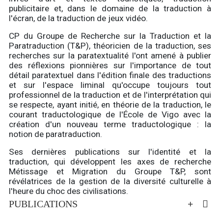
publicitaire et, dans le domaine de la traduction à
l'écran, de la traduction de jeux vidéo.
CP du Groupe de Recherche sur la Traduction et la
Paratraduction (T&P), théoricien de la traduction, ses
recherches sur la paratextualité l'ont amené à publier
des réflexions pionnières sur l'importance de tout
détail paratextuel dans l'édition finale des traductions
et sur l'espace liminal qu'occupe toujours tout
professionnel de la traduction et de l'interprétation qui
se respecte, ayant initié, en théorie de la traduction, le
courant traductologique de l'École de Vigo avec la
création d'un nouveau terme traductologique : la
notion de paratraduction.
Ses dernières publications sur l'identité et la
traduction, qui développent les axes de recherche
Métissage et Migration du Groupe T&P, sont
révélatrices de la gestion de la diversité culturelle à
l'heure du choc des civilisations.
PUBLICATIONS