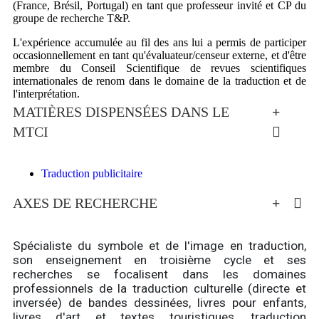
(France, Brésil, Portugal) en tant que professeur invité et CP du
groupe de recherche T&P.
L'expérience accumulée au fil des ans lui a permis de participer
occasionnellement en tant qu'évaluateur/censeur externe, et d'être
membre du Conseil Scientifique de revues scientifiques
internationales de renom dans le domaine de la traduction et de
l'interprétation.
MATIÈRES DISPENSÉES DANS LE
MTCI
Traduction publicitaire
AXES DE RECHERCHE
Spécialiste du symbole et de l'image en traduction,
son enseignement en troisième cycle et ses
recherches se focalisent dans les domaines
professionnels de la traduction culturelle (directe et
inversée) de bandes dessinées, livres pour enfants,
livres d'art et textes touristiques, traduction