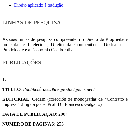
Direito aplicado à tradução
LINHAS DE PESQUISA
As suas linhas de pesquisa compreendem o Direito da Propriedade
Industrial e Intelectual, Direito da Compentência Desleal e a
Publicidade e a Economia Colaborativa.
PUBLICAÇÕES
1.
TÍTULO
:
Pubblicità occulta e product placement,
EDITORIAL
: Cedam (colección de monografías de “Contratto e
impresa”, dirigida por el Prof. Dr. Francesco Galgano)
DATA DE PUBLICAÇÃO
: 2004
NÚMERO DE PÁGINAS:
253