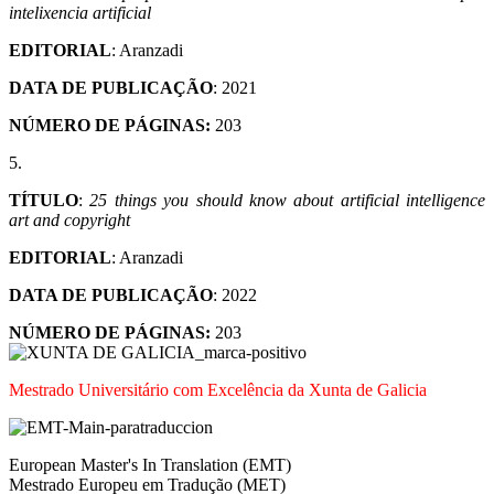
intelixencia artificial
EDITORIAL
: Aranzadi
DATA DE PUBLICAÇÃO
: 2021
NÚMERO DE PÁGINAS:
203
5.
TÍTULO
:
25 things you should know about artificial intelligence
art and copyright
EDITORIAL
: Aranzadi
DATA DE PUBLICAÇÃO
: 2022
NÚMERO DE PÁGINAS:
203
Mestrado Universitário com Excelência da Xunta de Galicia
European Master's In Translation (EMT)
Mestrado Europeu em Tradução (MET)